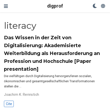
digprof
literacy
Das Wissen in der Zeit von
Digitalisierung: Akademisierte
Weiterbildung als Herausforderung an
Profession und Hochschule [Paper
presentation]
Die vielfältigen durch Digitalisierung hervorgerufenen sozialen,
ökonomischen und gesamtgesellschaftlichen Transformationen
stellen die …
Joachim K. Rennstich
Cite