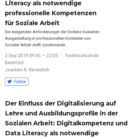
Literacy als notwendige
professionelle Kompetenzen
für Soziale Arbeit
Die steigenden Anforderungen der Evidenz-basierten
Ausgestaltung in professionellen Kontexten von
Sozialer Arbeit stellt zunehmende …
2 Sep 2019 09:45 — 22:00
Fachhochschule
Bielefeld
Joachim K. Rennstich
Follow
Der Einfluss der Digitalisierung auf
Lehre und Ausbildungsprofile in der
Sozialen Arbeit: Digitalkompetenz und
Data Literacy als notwendige