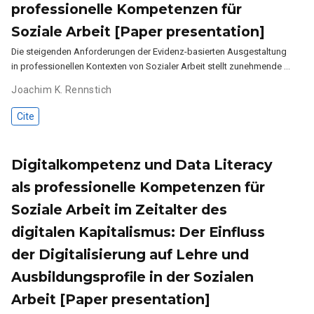
professionelle Kompetenzen für
Soziale Arbeit [Paper presentation]
Die steigenden Anforderungen der Evidenz-basierten Ausgestaltung
in professionellen Kontexten von Sozialer Arbeit stellt zunehmende …
Joachim K. Rennstich
Cite
Digitalkompetenz und Data Literacy
als professionelle Kompetenzen für
Soziale Arbeit im Zeitalter des
digitalen Kapitalismus: Der Einfluss
der Digitalisierung auf Lehre und
Ausbildungsprofile in der Sozialen
Arbeit [Paper presentation]