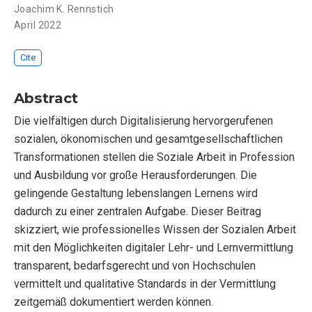
Joachim K. Rennstich
April 2022
Cite
Abstract
Die vielfältigen durch Digitalisierung hervorgerufenen
sozialen, ökonomischen und gesamtgesellschaftlichen
Transformationen stellen die Soziale Arbeit in Profession
und Ausbildung vor große Herausforderungen. Die
gelingende Gestaltung lebenslangen Lernens wird
dadurch zu einer zentralen Aufgabe. Dieser Beitrag
skizziert, wie professionelles Wissen der Sozialen Arbeit
mit den Möglichkeiten digitaler Lehr- und Lernvermittlung
transparent, bedarfsgerecht und von Hochschulen
vermittelt und qualitative Standards in der Vermittlung
zeitgemäß dokumentiert werden können.