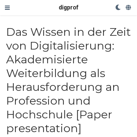
digprof
Das Wissen in der Zeit
von Digitalisierung:
Akademisierte
Weiterbildung als
Herausforderung an
Profession und
Hochschule [Paper
presentation]