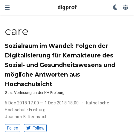
digprof
care
Sozialraum im Wandel: Folgen der
Digitalisierung für Kernakteure des
Sozial- und Gesundheitswesens und
mögliche Antworten aus
Hochschulsicht
Gast-Vorlesung an der KH Freiburg
6 Dec 2018 17:00 — 1 Dec 2018 18:00
Katholische
Hochschule Freiburg
Joachim K. Rennstich
Folien
Follow