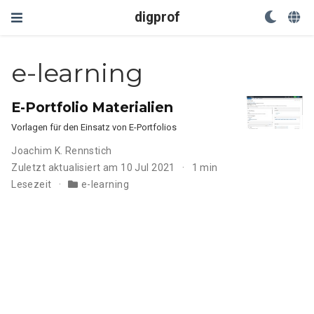
digprof
e-learning
E-Portfolio Materialien
Vorlagen für den Einsatz von E-Portfolios
Joachim K. Rennstich
Zuletzt aktualisiert am 10 Jul 2021
1 min
Lesezeit
e-learning